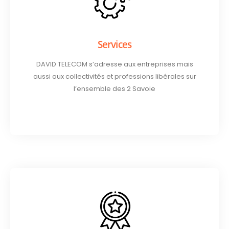
Services
DAVID TELECOM s’adresse aux entreprises mais
aussi aux collectivités et professions libérales sur
l’ensemble des 2 Savoie