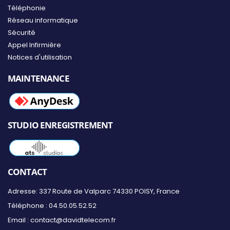
Téléphonie
Réseau informatique
Sécurité
Appel Infirmière
Notices d'utilisation
MAINTENANCE
STUDIO ENREGISTREMENT
CONTACT
Adresse: 337 Route de Valparc 74330 POISY, France
Téléphone :
04.50.05.52.52
Email :
contact@davidtelecom.fr