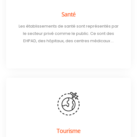
Santé
Les établissements de santé sont représentés par
le secteur privé comme le public. Ce sont des
EHPAD, des hôpitaux, des centres médicaux …
Tourisme