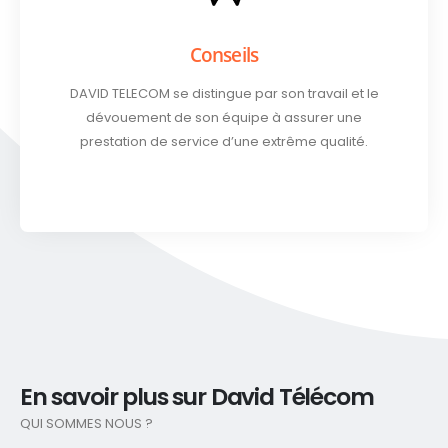
Conseils
DAVID TELECOM se distingue par son travail et le
dévouement de son équipe à assurer une
prestation de service d’une extrême qualité.
En savoir plus sur David Télécom
QUI SOMMES NOUS ?