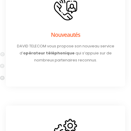
Nouveautés
DAVID TELECOM vous propose son nouveau service
d’
opérateur téléphonique
qui s’appuie sur de
nombreux partenaires reconnus.