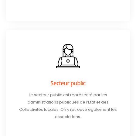
Secteur public
Le secteur public est représenté par les
administrations publiques de l’Etat et des
Collectivités locales. On y retrouve également les
associations.