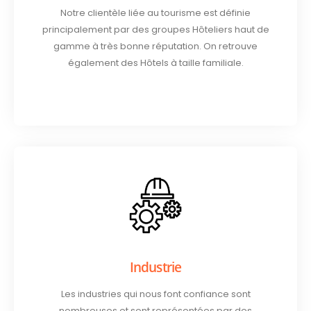
Notre clientèle liée au tourisme est définie
principalement par des groupes Hôteliers haut de
gamme à très bonne réputation. On retrouve
également des Hôtels à taille familiale.
Industrie
Les industries qui nous font confiance sont
nombreuses et sont représentées par des