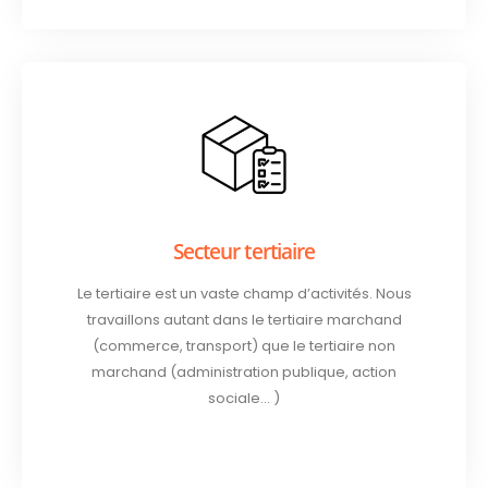
Secteur tertiaire
Le tertiaire est un vaste champ d’activités. Nous
travaillons autant dans le tertiaire marchand
(commerce, transport) que le tertiaire non
marchand (administration publique, action
sociale… )