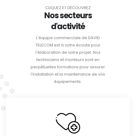
CLIQUEZ ET DÉCOUVREZ
Nos secteurs
d'activité
L'équipe commerciale de DAVID
TELECOM est à votre écoute pour
l'élaboration de votre projet. Nos
techniciens et monteurs sont en
perpétuelles formations pour assurer
l'installation et la maintenance de vos
équipements.