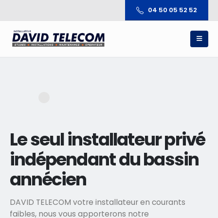
04 50 05 52 52
Le seul installateur privé
indépendant du bassin
annécien
DAVID TELECOM votre installateur en courants
faibles, nous vous apporterons notre