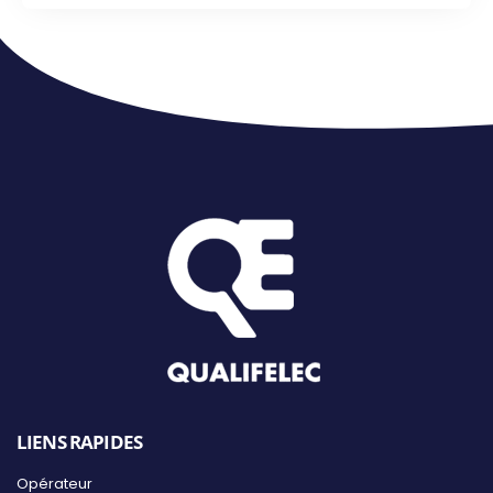
LIENS RAPIDES
Opérateur