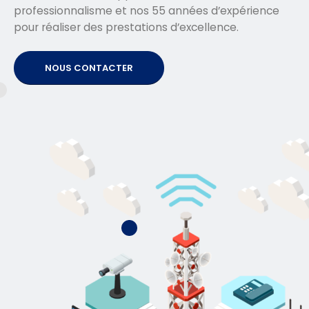
professionnalisme et nos 55 années d’expérience
pour réaliser des prestations d’excellence.
NOUS CONTACTER