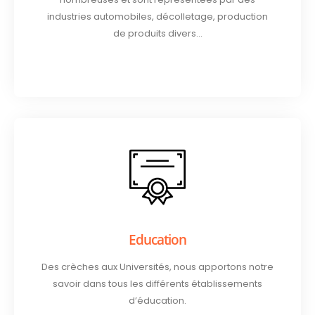
industries automobiles, décolletage, production
de produits divers…
Education
Des crèches aux Universités, nous apportons notre
savoir dans tous les différents établissements
d’éducation.