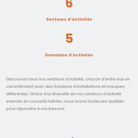
6
Secteurs d’activités
5
Domaines d’activités
Découvrez tous nos secteurs d’activité, chacun d’entre eux se
caractérisent avec des Solutions d’installations et marques
différentes. Grâce à la diversité de nos secteurs d’activité
exercés en courants faibles, nous avons toutes les qualités
pour répondre à vos besoins.