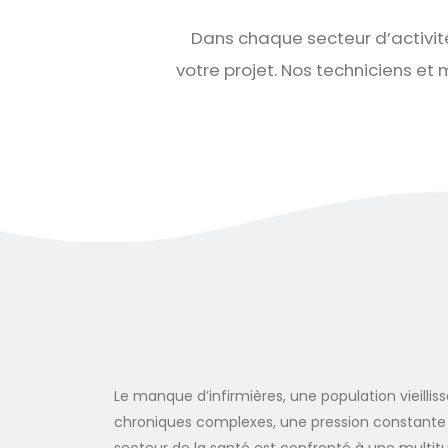
Dans chaque secteur d’activit
votre projet. Nos techniciens et
Le manque d’infirmières, une population vieillis
chroniques complexes, une pression constante s