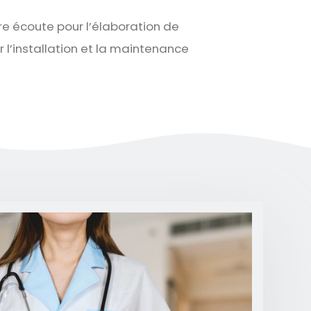
re écoute pour l’élaboration de
 l’installation et la maintenance