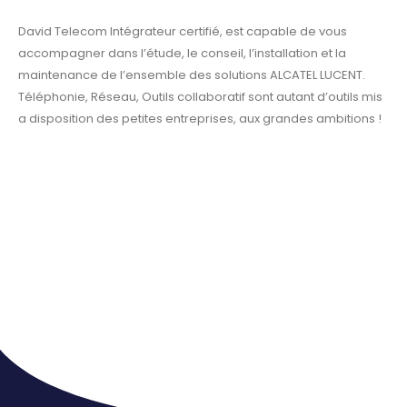
David Telecom Intégrateur certifié, est capable de vous
accompagner dans l’étude, le conseil, l’installation et la
maintenance de l’ensemble des solutions ALCATEL LUCENT.
Téléphonie, Réseau, Outils collaboratif sont autant d’outils mis
a disposition des petites entreprises, aux grandes ambitions !