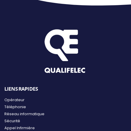
LIENS RAPIDES
Opérateur
Téléphonie
Réseau informatique
Sécurité
Appel Infirmière