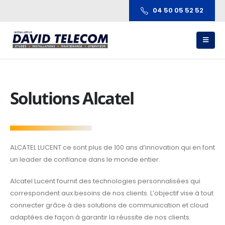
04 50 05 52 52
Solutions Alcatel
ALCATEL LUCENT ce sont plus de 100 ans d’innovation qui en font
un leader de confiance dans le monde entier.
Alcatel Lucent fournit des technologies personnalisées qui
correspondent aux besoins de nos clients. L’objectif vise à tout
connecter grâce à des solutions de communication et cloud
adaptées de façon à garantir la réussite de nos clients.