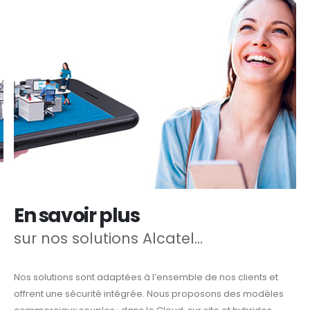
En savoir plus
sur nos solutions Alcatel…
Nos solutions sont adaptées à l’ensemble de nos clients et
offrent une sécurité intégrée. Nous proposons des modèles