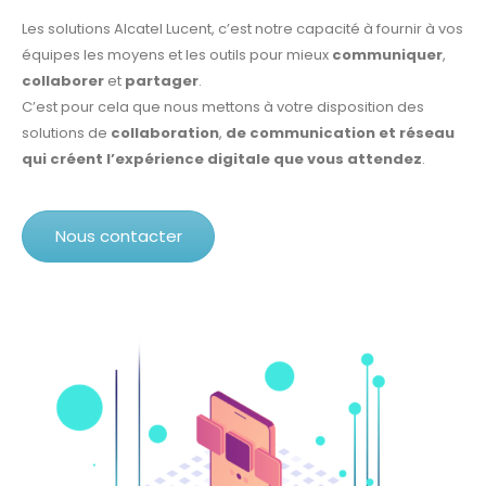
Les solutions Alcatel Lucent, c’est notre capacité à fournir à vos
équipes les moyens et les outils pour mieux
communiquer
,
collaborer
et
partager
.
C’est pour cela que nous mettons à votre disposition des
solutions de
collaboration
,
de communication et réseau
qui créent l’expérience digitale que vous attendez
.
Nous contacter