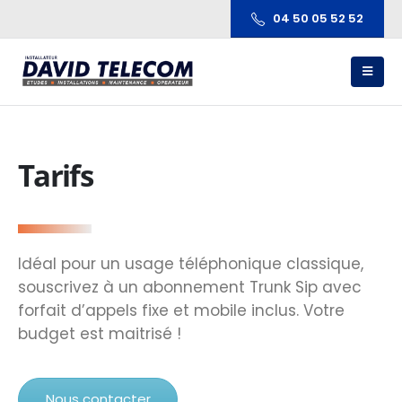
04 50 05 52 52
Tarifs
Idéal pour un usage téléphonique classique,
souscrivez à un abonnement Trunk Sip avec
forfait d’appels fixe et mobile inclus. Votre
budget est maitrisé !
Nous contacter