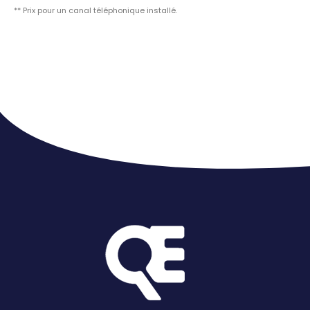
** Prix pour un canal téléphonique installé.