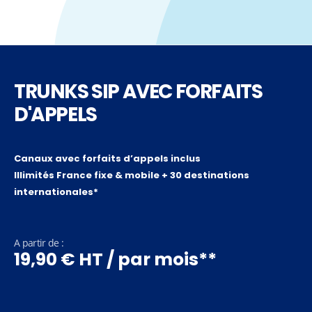
TRUNKS SIP AVEC FORFAITS
D'APPELS
Canaux avec forfaits d’appels inclus
Illimités France fixe & mobile + 30 destinations
internationales*
A partir de :
19,90 € HT / par mois**