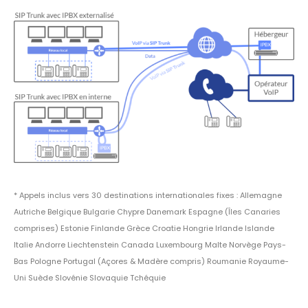
* Appels inclus vers 30 destinations internationales fixes : Allemagne
Autriche Belgique Bulgarie Chypre Danemark Espagne (Îles Canaries
comprises) Estonie Finlande Grèce Croatie Hongrie Irlande Islande
Italie Andorre Liechtenstein Canada Luxembourg Malte Norvège Pays-
Bas Pologne Portugal (Açores & Madère compris) Roumanie Royaume-
Uni Suède Slovénie Slovaquie Tchéquie