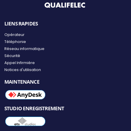
LIENS RAPIDES
Opérateur
Téléphonie
Réseau informatique
Sécurité
Appel Infirmière
Notices d'utilisation
MAINTENANCE
STUDIO ENREGISTREMENT