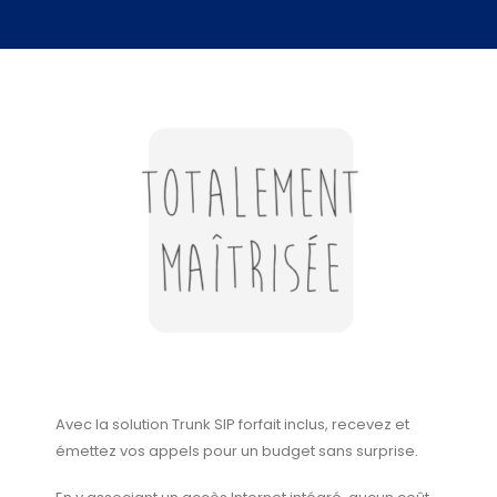
Avec la solution Trunk SIP forfait inclus, recevez et
émettez vos appels pour un budget sans surprise.