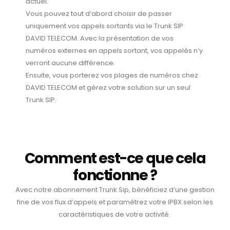
actuel.
Vous pouvez tout d’abord choisir de passer
uniquement vos appels sortants via le Trunk SIP
DAVID TELECOM. Avec la présentation de vos
numéros externes en appels sortant, vos appelés n’y
verront aucune différence.
Ensuite, vous porterez vos plages de numéros chez
DAVID TELECOM et gérez votre solution sur un seul
Trunk SIP.
Comment est-ce que cela
fonctionne ?
Avec notre abonnement Trunk Sip, bénéficiez d’une gestion
fine de vos flux d’appels et paramétrez votre IPBX selon les
caractéristiques de votre activité.