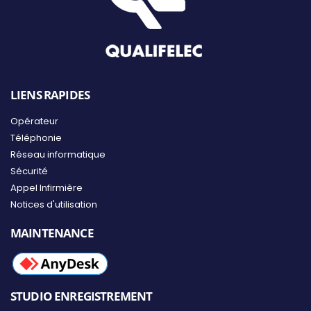
LIENS RAPIDES
Opérateur
Téléphonie
Réseau informatique
Sécurité
Appel Infirmière
Notices d'utilisation
MAINTENANCE
STUDIO ENREGISTREMENT