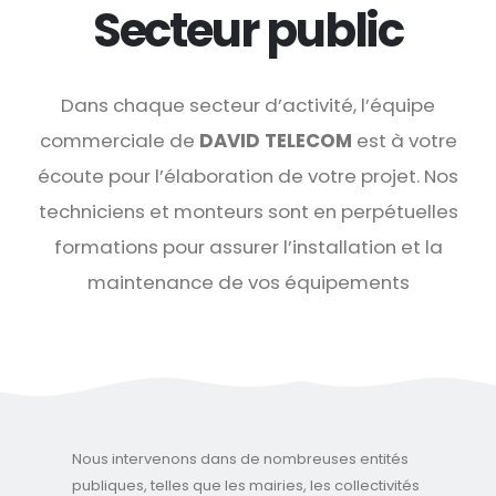
Secteur public
Dans chaque secteur d’activité, l’équipe
commerciale de
DAVID TELECOM
est à votre
écoute pour l’élaboration de votre projet. Nos
techniciens et monteurs sont en perpétuelles
formations pour assurer l’installation et la
maintenance de vos équipements
Nous intervenons dans de nombreuses entités
publiques, telles que les mairies, les collectivités