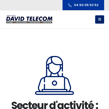
04 50 05 52 52
Secteur d'activité :