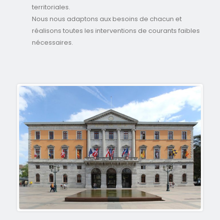
territoriales.
Nous nous adaptons aux besoins de chacun et
réalisons toutes les interventions de courants faibles
nécessaires.